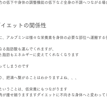
力の低下や身体の調整機能の低下など全身の不調へつながる場
ダイエットの関係性
に、アルブミンは様々な栄養素を身体の必要な部位へ運搬する
なる脂肪酸も運んでくれますが、
と脂肪もエネルギーに変えてくれなくなります
ってしまうのです
り、肥満へ繋がることはわかりますよね、、、
ということは、低栄養にもつながります
肉が痩せ細りますますダイエットに不向きな身体へと変わって