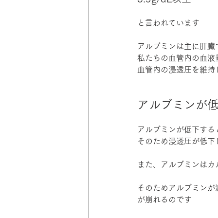
と言われています
アルブミンは主に肝臓
私たちの血管内の血液
血管内の浸透圧を維持
アルブミンが
アルブミンが低下する
そのため浸透圧が低下
また、アルブミンはカ
そのためアルブミンが
が崩れるのです