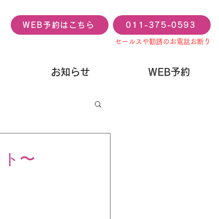
WEB予約はこちら
011-375-0593
セールスや勧誘のお電話お断り
お知らせ
WEB予約
ット〜