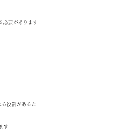
る必要があります
れる役割があるた
ます