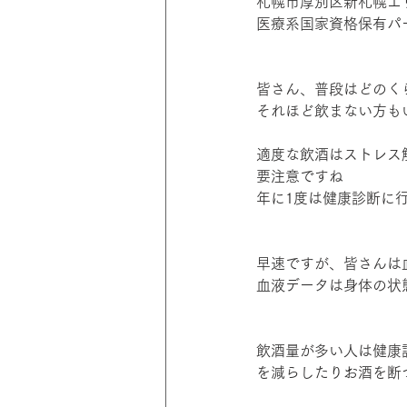
札幌市厚別区新札幌エリ
医療系国家資格保有パ
皆さん、普段はどのく
それほど飲まない方も
適度な飲酒はストレス
要注意ですね
年に1度は健康診断に
早速ですが、皆さんは
血液データは身体の状
飲酒量が多い人は健康
を減らしたりお酒を断