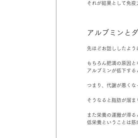
それが結果として免疫
アルブミンと
先ほどお話ししたよう
もちろん肥満の原因と
アルブミンが低下する
つまり、代謝が悪くな
そうなると脂肪が溜ま
また栄養の運搬が滞る
低栄養ということは筋