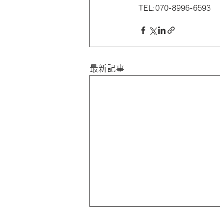
TEL:070-8996-6593
最新記事