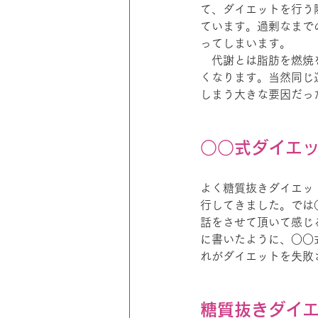
て、ダイエットを行う
ています。過剰なまで
ってしまいます。
　代謝とは脂肪を燃焼
くなります。当然同じ
しまう大きな要因だっ
○○式ダイエ
よく糖質抜きダイエッ
行してきました。では
話をさせて頂いて感じ
に書いたように、○○
れがダイエットを失敗
糖質抜きダイ