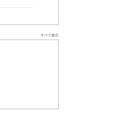
すべて表示