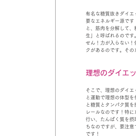
有名な糖質抜きダイエ
要なエネルギー源です
と、筋肉を分解して、
生」と呼ばれるのです
せん！力が入らない！
クがあるのです。その
理想のダイエ
そこで、理想のダイエ
と運動で理想の体型を
と糖質とタンパク質を
レールなのです！特に
行い、たんぱく質を摂
ちなのですが、要注意
です！