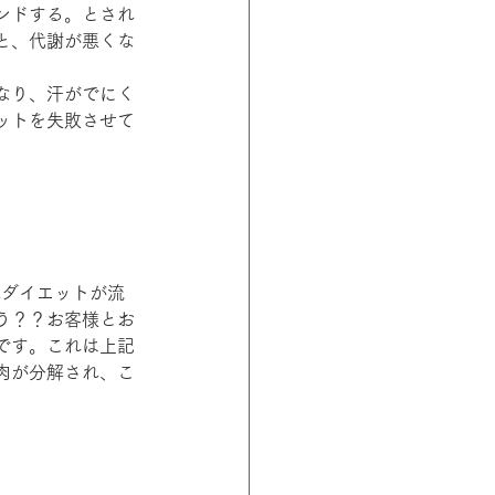
ンドする。とされ
と、代謝が悪くな
なり、汗がでにく
ットを失敗させて
式ダイエットが流
う？？お客様とお
です。これは上記
肉が分解され、こ