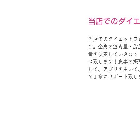
当店でのダイ
当店でのダイエットプ
す。全身の筋肉量・脂
量を決定していきます
ス致します！食事の摂
して、アプリを用いて
て丁寧にサポート致し