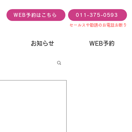
WEB予約はこちら
011-375-0593
セールスや勧誘のお電話お断り
お知らせ
WEB予約