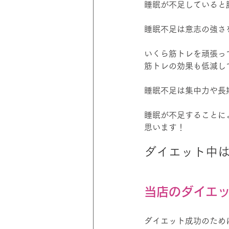
睡眠が不足していると
睡眠不足は意志の強さ
いくら筋トレを頑張っ
筋トレの効果も低減し
睡眠不足は集中力や長
睡眠が不足することに
思います！
ダイエット中は
当店のダイエ
ダイエット成功のため