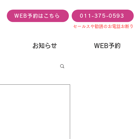
WEB予約はこちら
011-375-0593
セールスや勧誘のお電話お断り
お知らせ
WEB予約