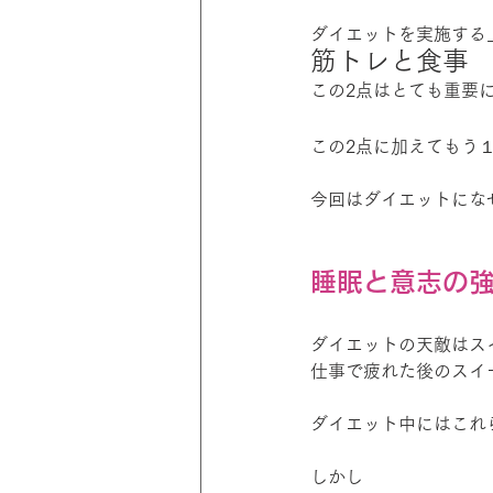
ダイエットを実施する
筋トレと食事
この2点はとても重要
この2点に加えてもう
今回はダイエットにな
睡眠と意志の
ダイエットの天敵はス
仕事で疲れた後のスイ
ダイエット中にはこれ
しかし