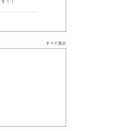
します！！
すべて表示