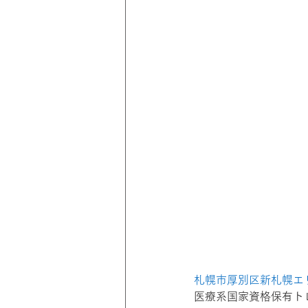
札幌市厚別区新札幌エリア
医療系国家資格保有ト