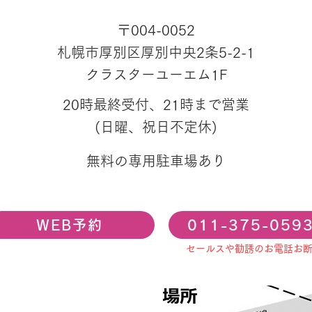
〒004-0052
札幌市厚別区厚別中央2条5-2-1
クラスターユーエム1F
20時最終受付、21時まで営業
(日曜、祝日不定休)
無料の専用駐車場あり
WEB予約
011-375-059
セールスや勧誘のお電話お