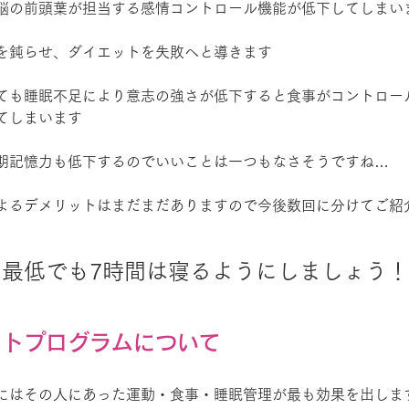
脳の前頭葉が担当する感情コントロール機能が低下してしまい
を鈍らせ、ダイエットを失敗へと導きます
ても睡眠不足により意志の強さが低下すると食事がコントロー
てしまいます
期記憶力も低下するのでいいことは一つもなさそうですね…
よるデメリットはまだまだありますので今後数回に分けてご紹
最低でも7時間は寝るようにしましょう
ットプログラムについて
にはその人にあった運動・食事・睡眠管理が最も効果を出しま