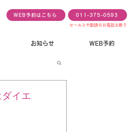
WEB予約はこちら
011-375-0593
セールスや勧誘のお電話お断り
お知らせ
WEB予約
はダイエ