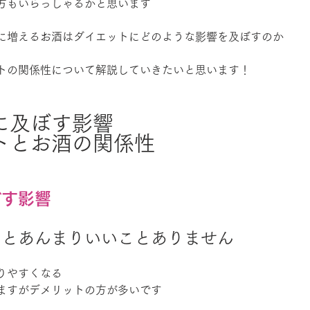
方もいらっしゃるかと思います
に増えるお酒はダイエットにどのような影響を及ぼすのか
トの関係性について解説していきたいと思います！
に及ぼす影響
トとお酒の関係性
ぼす影響
るとあんまりいいことありません
りやすくなる
ますがデメリットの方が多いです