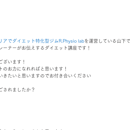
でダイエット特化型ジムR.Physio lab
を運営している山下
レーナーがお伝えするダイエット講座です！
ございます！
トのお力になれればと思います！
いきたいと思いますのでお付き合いください
ごされましたか？