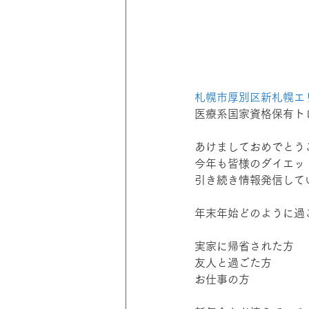
札幌市厚別区新札幌エリア
医療系国家資格保有ト
あけましておめでとう
今年も皆様のダイエッ
引き続き情報発信して
年末年始どのように過
実家に帰省された方
友人と過ごた方
お仕事の方