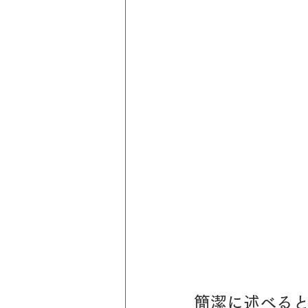
簡潔に述べる