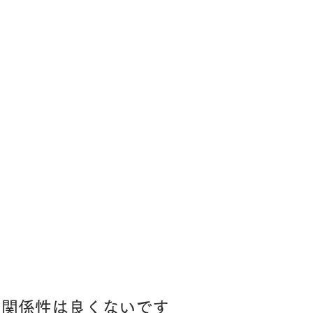
と関係性は良くないです