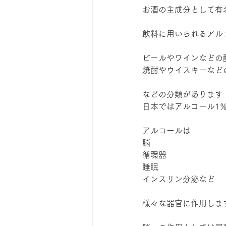
お酒の主成分として有
飲料に用いられるアル
ビールやワインなどの
焼酎やウイスキーなど
などの分類があります
日本ではアルコール1
アルコールは
脳
循環器
睡眠
インスリン分泌など
様々な器官に作用しま