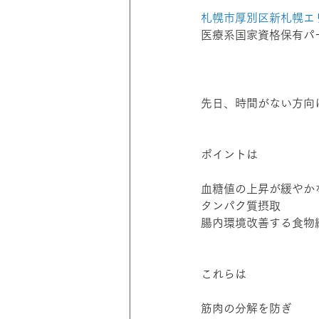
札幌市厚別区新札幌エリア
医療系国家資格保有パ
先日、時間がない方向
ポイントは
血糖値の上昇が緩やかな
タンパク質摂取
腸内環境改善する食物
これらは
筋肉の分解を防ぎ