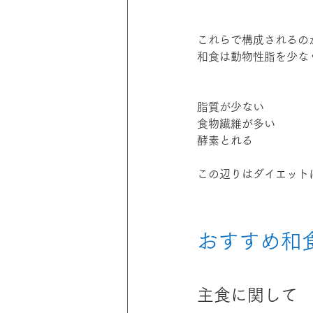
これらで構成されるの
和食は動物性脂を少な
脂質が少ない
食物繊維が多い
酵素とれる
この辺りはダイエット
おすすめ和
主食に関して