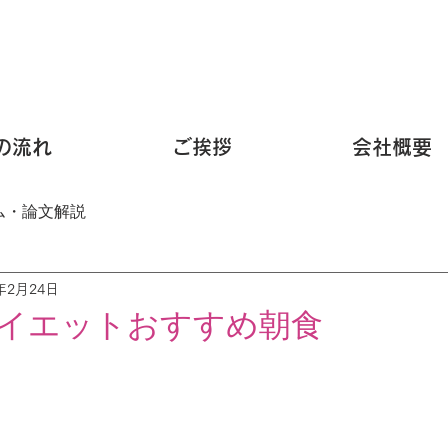
の流れ
ご挨拶
会社概要
ム・論文解説
3年2月24日
イエットおすすめ朝食