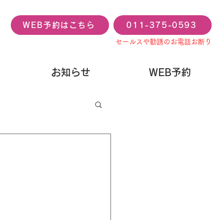
WEB予約はこちら
011-375-0593
セールスや勧誘のお電話お断り
お知らせ
WEB予約