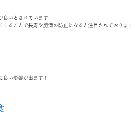
が良いとされています
くすることで長寿や肥満の防止になると注目されております
に良い影響が出ます！
食