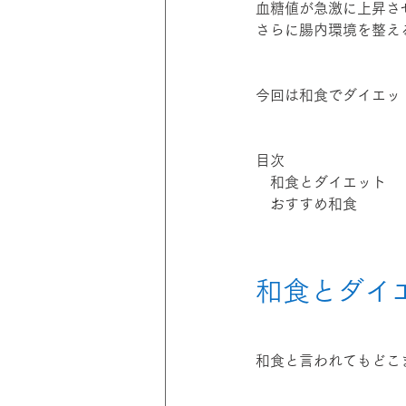
血糖値が急激に上昇さ
さらに腸内環境を整え
今回は和食でダイエッ
目次
　和食とダイエット
　おすすめ和食
和食とダイ
和食と言われてもどこ