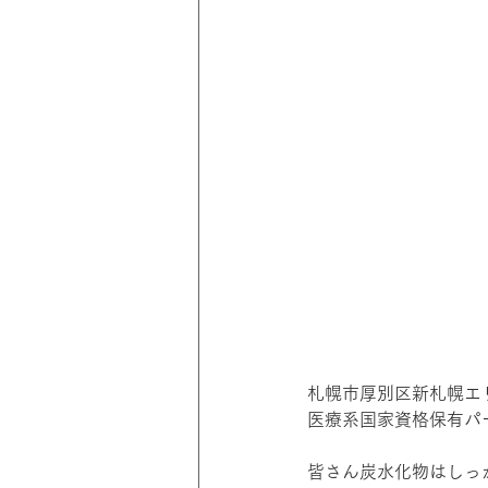
札幌市厚別区新札幌エリ
医療系国家資格保有パ
皆さん炭水化物はしっ