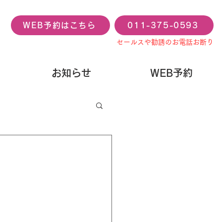
WEB予約はこちら
011-375-0593
セールスや勧誘のお電話お断り
お知らせ
WEB予約