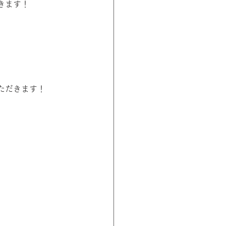
きます！
ただきます！