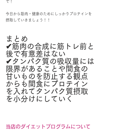
で！
今日から筋肉・健康のためにしっかりプロテインを
摂取していきましょう！！
まとめ
✔︎筋肉の合成に筋トレ前と
後で有意差はない
✔︎タンパク質の吸収量には
限界があることや間食の
甘いものを防止する観点
からも間食にプロテイン
を入れてタンパク質摂取
を小分けにしていく
当店のダイエットプログラムについて