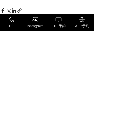
TEL
Instagram
LINE予約
WEB予約
すべて表示
最新記事