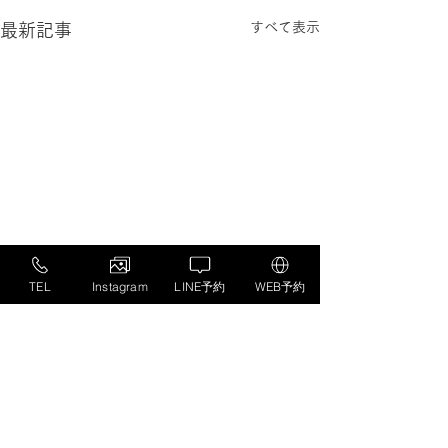
すべて表示
最新記事
TEL
Instagram
LINE予約
WEB予約
コメント