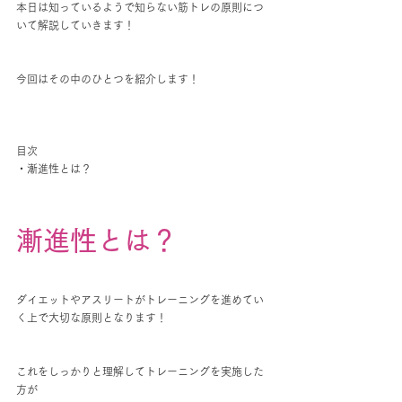
本日は知っているようで知らない筋トレの原則につ
いて解説していきます！
今回はその中のひとつを紹介します！
目次
・漸進性とは？
漸進性とは？
ダイエットやアスリートがトレーニングを進めてい
く上で大切な原則となります！
これをしっかりと理解してトレーニングを実施した
方が