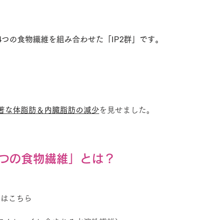
4つの食物繊維を組み合わせた「IP2群」です。
著な体脂肪＆内臓脂肪の減少
を見せました。
つの食物繊維」とは？
分はこちら