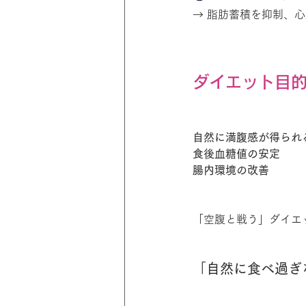
→ 脂肪蓄積を抑制、
ダイエット目
自然に満腹感が得られ
食後血糖値の安定　　
腸内環境の改善　　　
「空腹と戦う」ダイエ
「
自然に食べ過ぎ