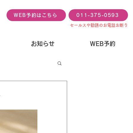
WEB予約はこちら
011-375-0593
セールスや勧誘のお電話お断り
お知らせ
WEB予約
せ