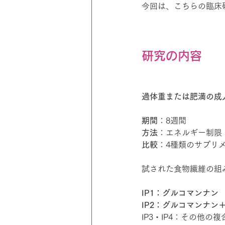
今回は、こちらの臨床
研究の内容
過体重または肥満の成人
期間
：8週間
方法
：エネルギー制限
比較
：4種類のサプリメ
試された食物繊維の組
IP1：グルコマンナン
IP2：グルコマンナン
IP3・IP4：その他の