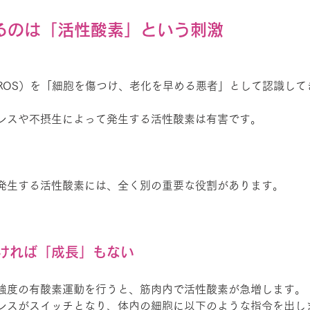
てるのは「活性酸素」という刺激
ROS）を「細胞を傷つけ、老化を早める悪者」として認識して
レスや不摂生によって発生する活性酸素は有害です。
発生する活性酸素には、全く別の重要な役割があります。
ければ「成長」もない
強度の有酸素運動を行うと、筋肉内で活性酸素が急増します。
レスがスイッチとなり、体内の細胞に以下のような指令を出し