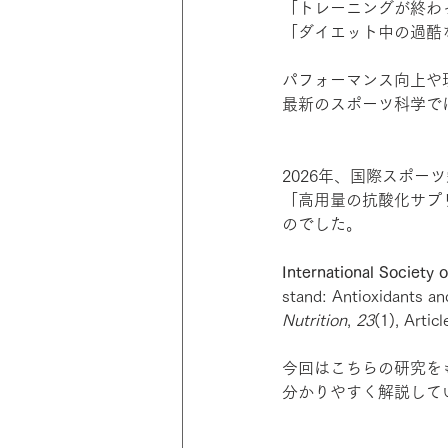
「トレーニングが終わ
「ダイエット中の過酷
パフォーマンス向上や
最新のスポーツ科学で
2026年、国際スポー
「高用量の抗酸化サプ
のでした。
International Society o
stand: Antioxidants an
Nutrition
, 
23
(1), Artic
今回はこちらの研究を
分かりやすく解説して