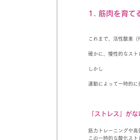
1. 筋肉を育
これまで、活性酸素（
確かに、慢性的なスト
しかし
運動によって一時的に
「ストレス」がな
筋力トレーニングや高
この一時的な酸化スト