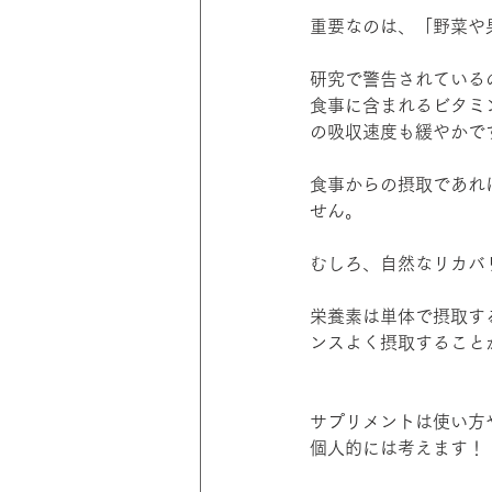
重要なのは、「野菜や
研究で警告されている
食事に含まれるビタミ
の吸収速度も緩やかで
食事からの摂取であれ
せん。
むしろ、自然なリカバ
栄養素は単体で摂取す
ンスよく摂取すること
サプリメントは使い方
個人的には考えます！