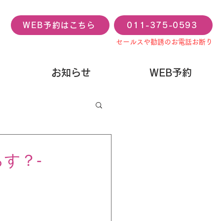
WEB予約はこちら
011-375-0593
セールスや勧誘のお電話お断り
お知らせ
WEB予約
す？‐