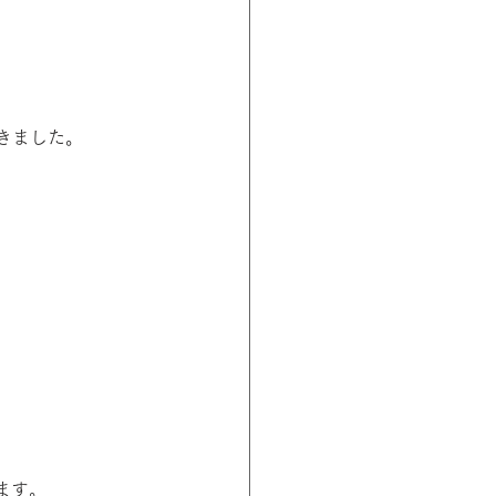
きました。
ます。