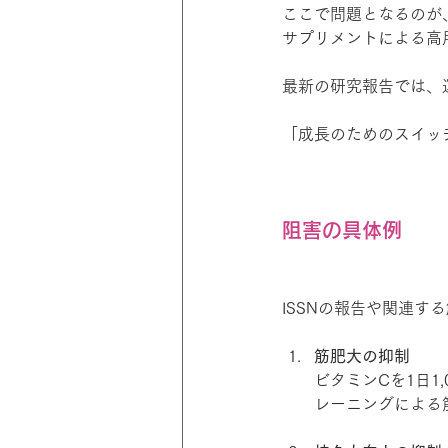
ここで問題となるのが
サプリメントによる高
最新の研究報告では、
「成長のためのスイッ
阻害の具体例
ISSNの報告や関連
筋肥大の抑制
ビタミンCを1日1
レーニングによる