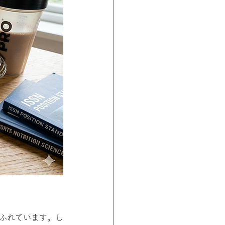
あふれています。し