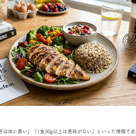
ぎは体に悪い」「1食30g以上は意味がない」といった情報で