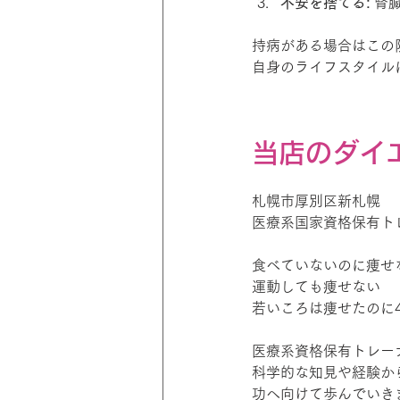
不安を捨てる:
 腎
持病がある場合はこの
自身のライフスタイル
当店のダイ
札幌市厚別区新札幌
医療系国家資格保有トレー
食べていないのに痩せ
運動しても痩せない
若いころは痩せたのに
医療系資格保有トレー
科学的な知見や経験か
功へ向けて歩んでいき