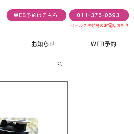
WEB予約はこちら
011-375-0593
セールスや勧誘のお電話お断り
お知らせ
WEB予約
？