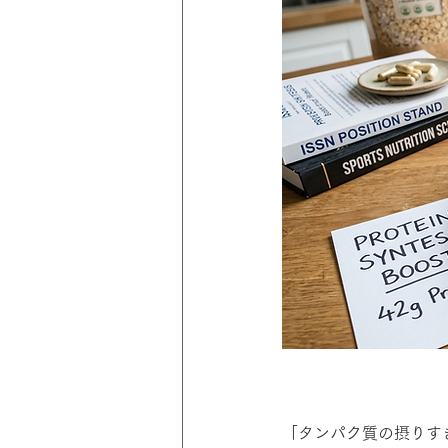
「タンパク質の摂りす