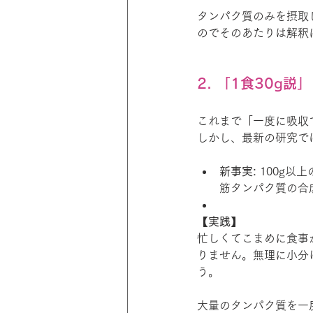
タンパク質のみを摂取
のでそのあたりは解釈
2. 「1食30g説」
これまで「一度に吸収
しかし、最新の研究で
新事実:
 100g
筋タンパク質の合
【実践】
忙しくてこまめに食事
りません。無理に小分
う。
大量のタンパク質を一