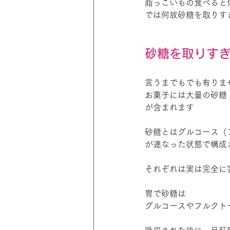
脂っこいもの食べると
では何故砂糖を取りす
砂糖を取りす
言うまでもでも有りま
お菓子には大量の砂糖
が含まれます
砂糖とはグルコース（
が連なった状態で構成
それぞれは実は完全に
胃で砂糖は
グルコースやフルクト