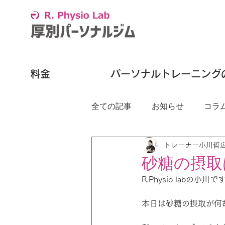
料金
パーソナルトレーニング
全ての記事
お知らせ
コラ
トレーナー小川哲
砂糖の摂取
R.Physio labの小川です
本日は砂糖の摂取が何