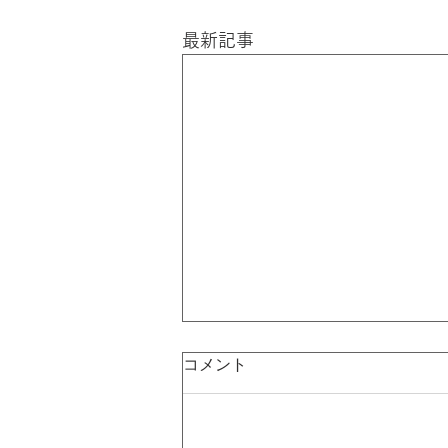
最新記事
コメント