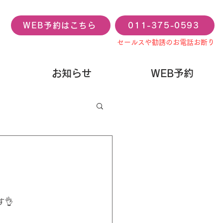
WEB予約はこちら
011-375-0593
セールスや勧誘のお電話お断り
お知らせ
WEB予約
👌