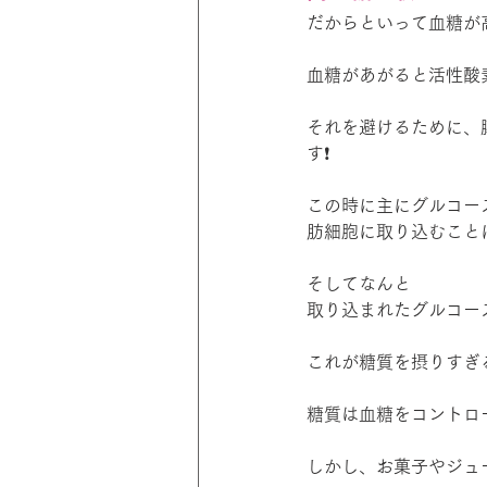
だからといって血糖が
血糖があがると活性酸
それを避けるために、
す❗
この時に主にグルコー
肪細胞に取り込むこと
そしてなんと
取り込まれたグルコー
これが糖質を摂りすぎ
糖質は血糖をコントロ
しかし、お菓子やジュ