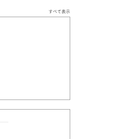
すべて表示