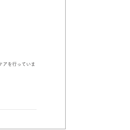
ケアを行っていま