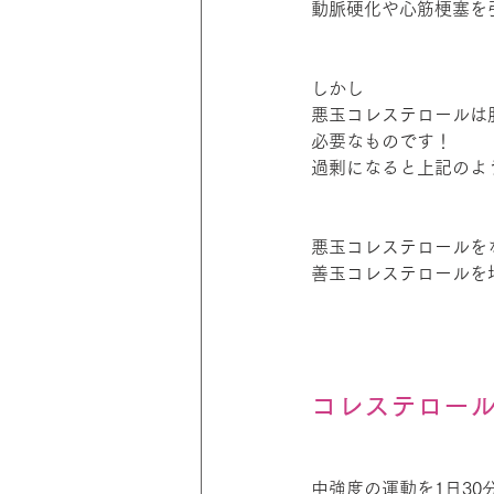
動脈硬化や心筋梗塞を
しかし
悪玉コレステロールは
必要なものです！
過剰になると上記のよ
悪玉コレステロールを
善玉コレステロールを
コレステロー
中強度の運動を1日3