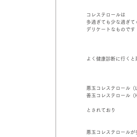
コレステロールは
多過ぎても少な過ぎて
デリケートなものです
よく健康診断に行くと
悪玉コレステロール（
善玉コレステロール（
とされており
悪玉コレステロールが