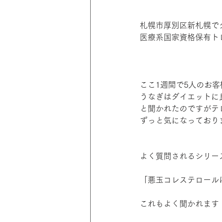
札幌市厚別区新札幌で
医療系国家資格保有ト
ここ1週間で5人のお客
うなぎはダイエットに
と聞かれたのですがテ
ずっと気になっており
よく質問されるシリー
「悪玉コレステロール
これもよく聞かれます