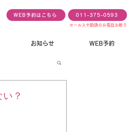
WEB予約はこちら
011-375-0593
セールスや勧誘のお電話お断り
お知らせ
WEB予約
ない？