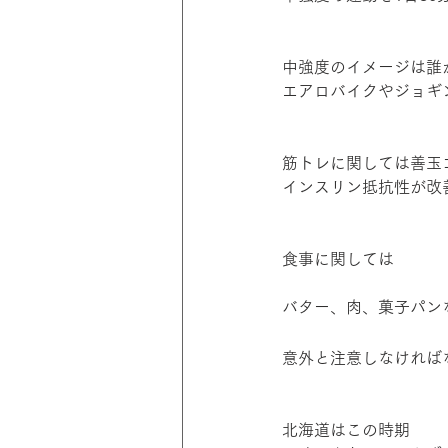
中強度のイメージは誰
エアロバイクやジョギ
筋トレに関しては善玉
インスリン抵抗性が改
食事に関しては
バター、肉、菓子パン
意外と注意しなければ
北海道はこの時期