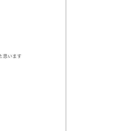
と思います