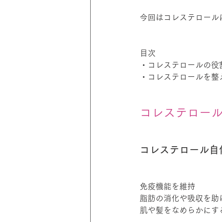
今回はコレステロール
目次
・コレステロールの役
・コレステロールを整
コレステロー
コレステロール自
免疫機能を維持
脂肪の消化や吸収を助
肌や髪をなめらかにす