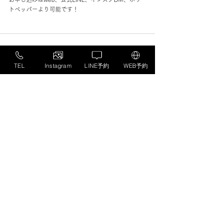
トペッパーより可能です！
TEL
Instagram
LINE予約
WEB予約
すべて表示
最新記事