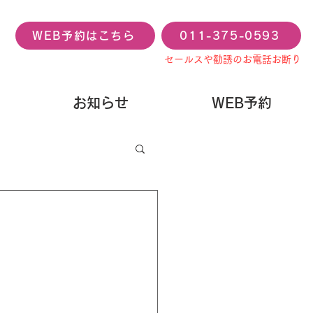
WEB予約はこちら
011-375-0593
セールスや勧誘のお電話お断り
お知らせ
WEB予約