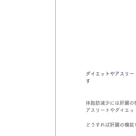
ダイエットやアスリー
す
体脂肪減少には肝臓の
アスリートやダイエッ
どうすれば肝臓の機能