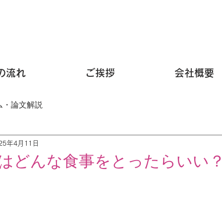
の流れ
ご挨拶
会社概要
ム・論文解説
025年4月11日
はどんな食事をとったらいい