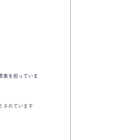
要素を担っていま
とされています