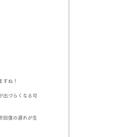
ますね！
が出づらくなる可
労回復の遅れが生