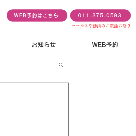
WEB予約はこちら
011-375-0593
セールスや勧誘のお電話お断り
お知らせ
WEB予約
？