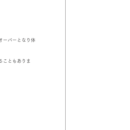
オーバーとなり体
ることもありま