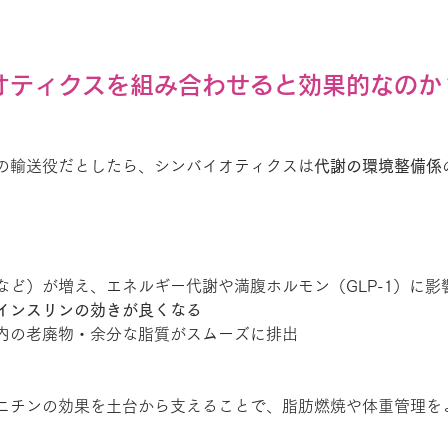
イオティクスを組み合わせると効果的なのか
酸の輸送役だとしたら、シンバイオティクスは
代謝の環境整備係
など）が増え、エネルギー代謝や満腹ホルモン（GLP-1）に影
インスリンの効きが良くなる
内の老廃物・余分な脂質がスムーズに排出
ルニチンの効果を土台から支えることで、脂肪燃焼や体重管理を