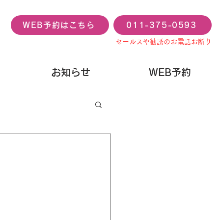
WEB予約はこちら
011-375-0593
セールスや勧誘のお電話お断り
お知らせ
WEB予約