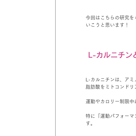
今回はこちらの研究を
いこうと思います！
 L-カルニチ
L-カルニチンは、ア
脂肪酸をミトコンドリ
運動やカロリー制限中
特に「運動パフォーマ
す。