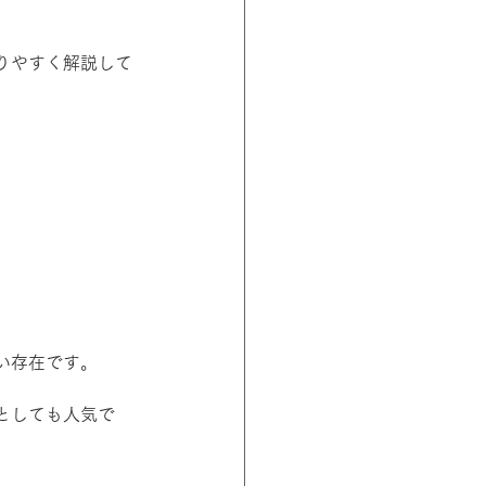
りやすく解説して
い存在です。
としても人気で