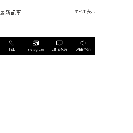
すべて表示
最新記事
TEL
Instagram
LINE予約
WEB予約
コメント